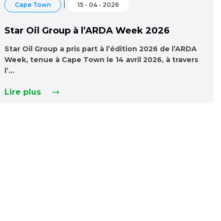
|
Cape Town
15 - 04 - 2026
Star Oil Group à l’ARDA Week 2026
Star Oil Group a pris part à l’édition 2026 de l’ARDA
Week, tenue à Cape Town le 14 avril 2026, à travers
l’…
Lire plus