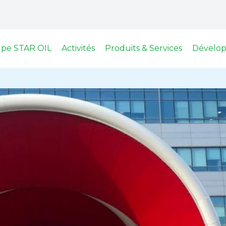
upe STAR OIL
Activités
Produits & Services
Dévelop