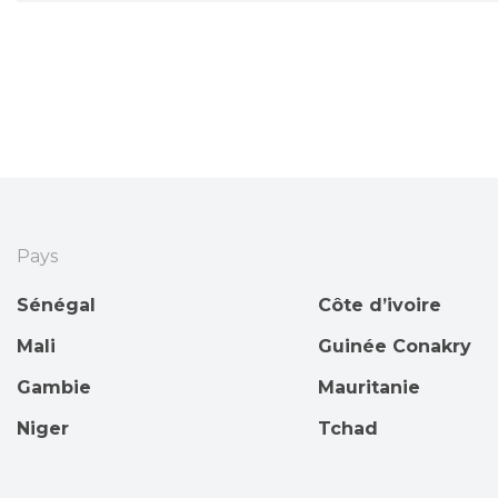
Pays
Sénégal
Côte d’ivoire
Mali
Guinée Conakry
Gambie
Mauritanie
Niger
Tchad