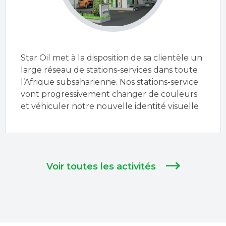
Star Oil met à la disposition de sa clientèle un
large réseau de stations-services dans toute
l’Afrique subsaharienne. Nos stations-service
vont progressivement changer de couleurs
et véhiculer notre nouvelle identité visuelle
Voir toutes les activités