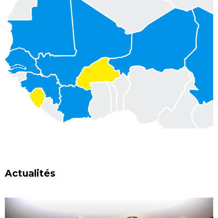
Actualités