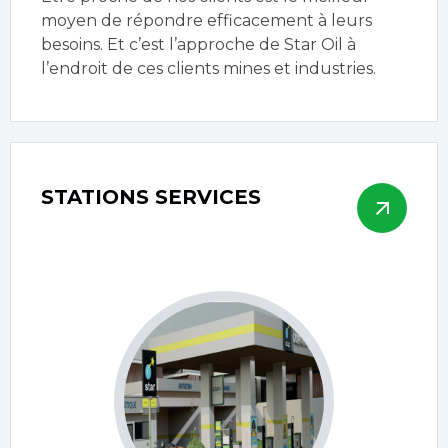
moyen de répondre efficacement à leurs
besoins. Et c’est l’approche de Star Oil à
l’endroit de ces clients mines et industries.
STATIONS SERVICES