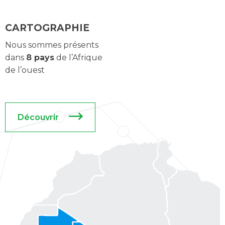
CARTOGRAPHIE
Nous sommes présents 
dans 
8 pays
 de l’Afrique 
de l’ouest
Découvrir