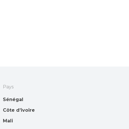
Pays
Sénégal
Côte d’ivoire
Mali