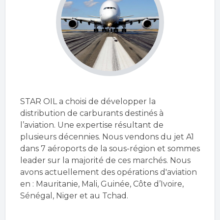
STAR OIL a choisi de développer la
distribution de carburants destinés à
l’aviation. Une expertise résultant de
plusieurs décennies. Nous vendons du jet A1
dans 7 aéroports de la sous-région et sommes
leader sur la majorité de ces marchés. Nous
avons actuellement des opérations d'aviation
en : Mauritanie, Mali, Guinée, Côte d’Ivoire,
Sénégal, Niger et au Tchad.