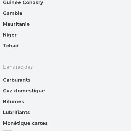
Guinée Conakry
Gambie
Mauritanie
Niger
Tchad
Liens rapides
Carburants
Gaz domestique
Bitumes
Lubrifiants
Monétique cartes