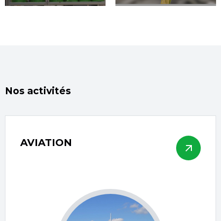
Nos activités
AVIATION