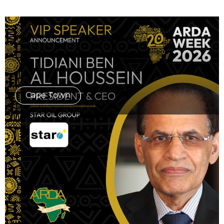
Cape Town