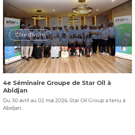
Côte d'ivoire
4e Séminaire Groupe de Star Oil à
Abidjan
Du 30 avril au 02 mai 2026, Star Oil Group a tenu à
Abidjan…