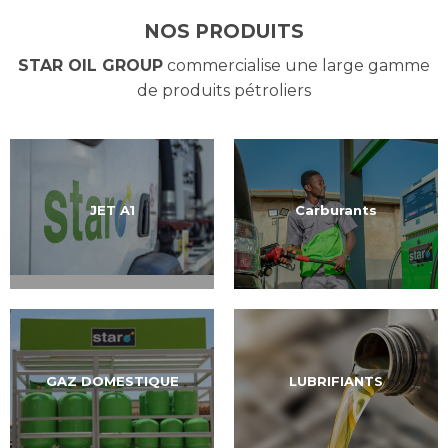
NOS PRODUITS
STAR OIL GROUP
commercialise une large gamme
de produits pétroliers
JET A1
Carburants
GAZ DOMESTIQUE
LUBRIFIANTS