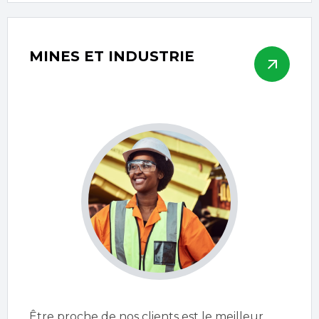
MINES ET INDUSTRIE
Être proche de nos clients est le meilleur