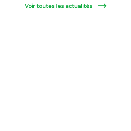
Voir toutes les actualités