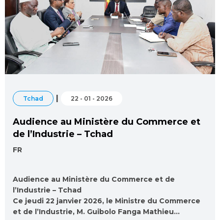
|
Tchad
22 - 01 - 2026
Audience au Ministère du Commerce et
de l’Industrie – Tchad
FR
Audience au Ministère du Commerce et de
l’Industrie – Tchad
Ce jeudi 22 janvier 2026, le Ministre du Commerce
et de l’Industrie, M. Guibolo Fanga Mathieu…