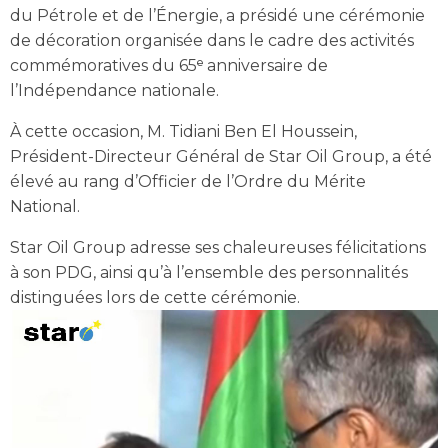
du Pétrole et de l’Énergie, a présidé une cérémonie
de décoration organisée dans le cadre des activités
commémoratives du 65ᵉ anniversaire de
l’Indépendance nationale.
À cette occasion, M. Tidiani Ben El Houssein,
Président-Directeur Général de Star Oil Group, a été
élevé au rang d’Officier de l’Ordre du Mérite
National.
Star Oil Group adresse ses chaleureuses félicitations
à son PDG, ainsi qu’à l’ensemble des personnalités
distinguées lors de cette cérémonie.