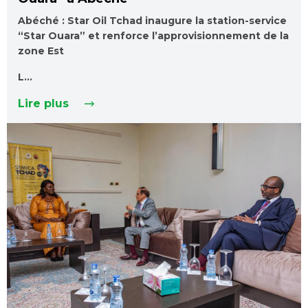
Abéché : Star Oil Tchad inaugure la station-service
“Star Ouara” et renforce l’approvisionnement de la
zone Est
L…
Lire plus