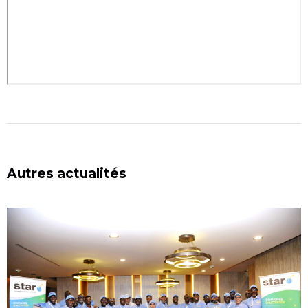
Autres actualités