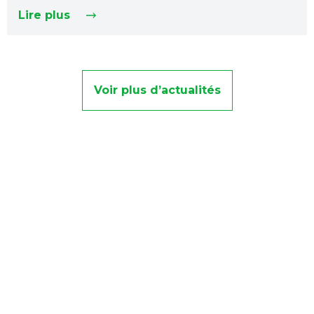
Lire plus
Voir plus d’actualités