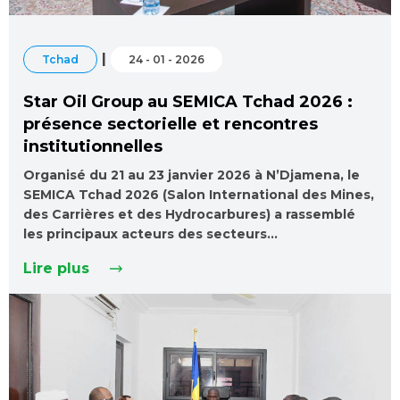
|
Tchad
24 - 01 - 2026
Star Oil Group au SEMICA Tchad 2026 :
présence sectorielle et rencontres
institutionnelles
Organisé du 21 au 23 janvier 2026 à N’Djamena, le
SEMICA Tchad 2026 (Salon International des Mines,
des Carrières et des Hydrocarbures) a rassemblé
les principaux acteurs des secteurs…
Lire plus