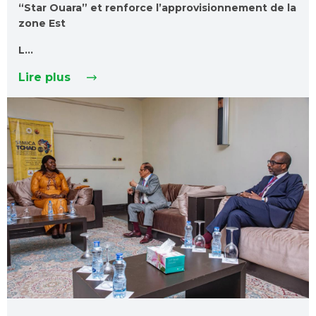
“Star Ouara” et renforce l’approvisionnement de la
zone Est
L…
Lire plus