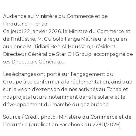
Audience au Ministère du Commerce et de
l’Industrie – Tchad
Ce jeudi 22 janvier 2026, le Ministre du Commerce et
de l’Industrie, M. Guibolo Fanga Mathieu, a reçu en
audience M. Tidiani Ben Al Houssein, Président-
Directeur Général de Star Oil Group, accompagné de
ses Directeurs Généraux.
Les échanges ont porté sur l’engagement du
Groupe à se conformer à la réglementation, ainsi que
sur la vision d’extension de nos activités au Tchad et
nos projets futurs, notamment dans le solaire et le
développement du marché du gaz butane.
Source / Crédit photo : Ministère du Commerce et de
l’Industrie (publication Facebook du 22/01/2026).