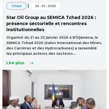
|
Tchad
24 - 01 - 2026
Star Oil Group au SEMICA Tchad 2026 :
présence sectorielle et rencontres
institutionnelles
Organisé du 21 au 23 janvier 2026 à N’Djamena, le
SEMICA Tchad 2026 (Salon International des Mines,
des Carrières et des Hydrocarbures) a rassemblé
les principaux acteurs des secteurs…
Lire plus