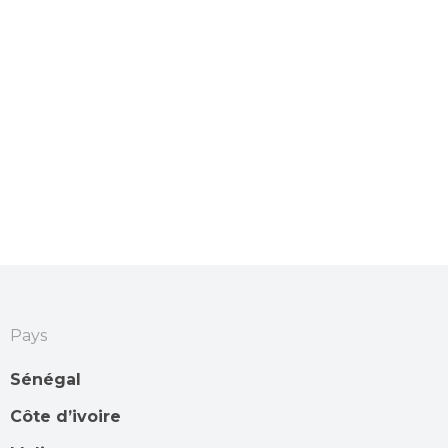
Pays
Sénégal
Côte d’ivoire