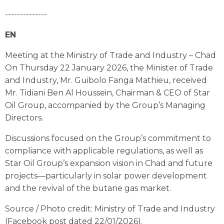
--------------
EN
Meeting at the Ministry of Trade and Industry – Chad
On Thursday 22 January 2026, the Minister of Trade
and Industry, Mr. Guibolo Fanga Mathieu, received
Mr. Tidiani Ben Al Houssein, Chairman & CEO of Star
Oil Group, accompanied by the Group’s Managing
Directors.
Discussions focused on the Group’s commitment to
compliance with applicable regulations, as well as
Star Oil Group’s expansion vision in Chad and future
projects—particularly in solar power development
and the revival of the butane gas market.
Source / Photo credit: Ministry of Trade and Industry
(Facebook post dated 22/01/2026).