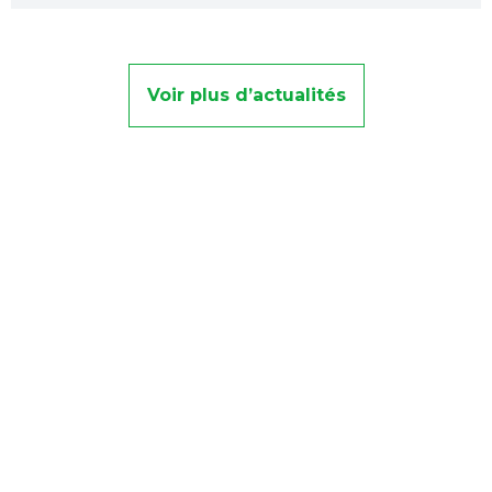
Voir plus d’actualités