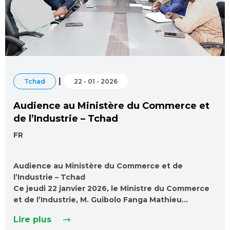
|
Tchad
22 - 01 - 2026
Audience au Ministère du Commerce et
de l’Industrie – Tchad
FR
Audience au Ministère du Commerce et de
l’Industrie – Tchad
Ce jeudi 22 janvier 2026, le Ministre du Commerce
et de l’Industrie, M. Guibolo Fanga Mathieu…
Lire plus