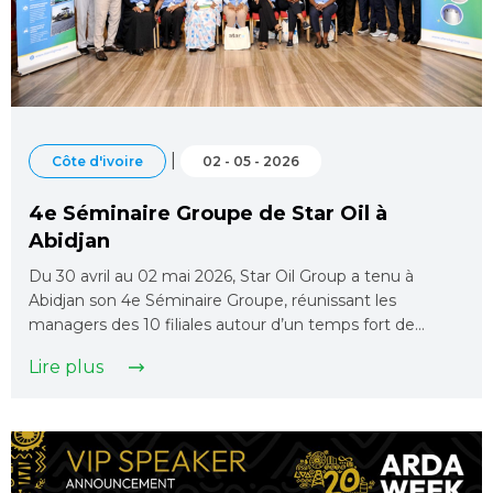
|
Côte d'ivoire
02 - 05 - 2026
4e Séminaire Groupe de Star Oil à
Abidjan
Du 30 avril au 02 mai 2026, Star Oil Group a tenu à
Abidjan son 4e Séminaire Groupe, réunissant les
managers des 10 filiales autour d’un temps fort de…
Lire plus