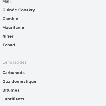
Mali
Guinée Conakry
Gambie
Mauritanie
Niger
Tchad
Liens rapides
Carburants
Gaz domestique
Bitumes
Lubrifiants