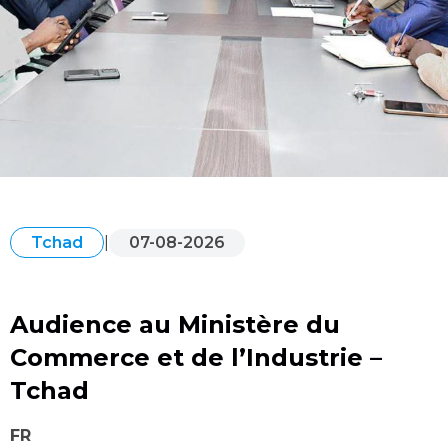
|
07-08-2026
Tchad
Audience au Ministère du
Commerce et de l’Industrie –
Tchad
FR