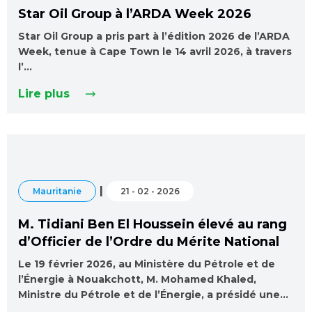
Star Oil Group à l’ARDA Week 2026
Star Oil Group a pris part à l’édition 2026 de l’ARDA
Week, tenue à Cape Town le 14 avril 2026, à travers
l’…
Lire plus
|
Mauritanie
21 - 02 - 2026
M. Tidiani Ben El Houssein élevé au rang
d’Officier de l’Ordre du Mérite National
Le 19 février 2026, au Ministère du Pétrole et de
l’Énergie à Nouakchott, M. Mohamed Khaled,
Ministre du Pétrole et de l’Énergie, a présidé une…