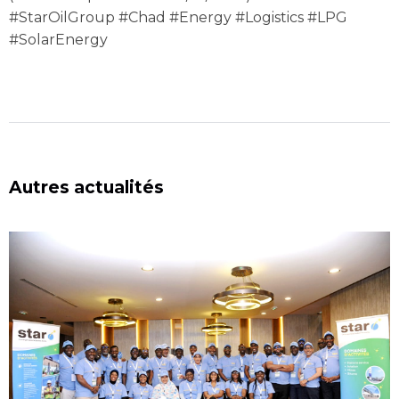
#StarOilGroup #Chad #Energy #Logistics #LPG
#SolarEnergy
Autres actualités