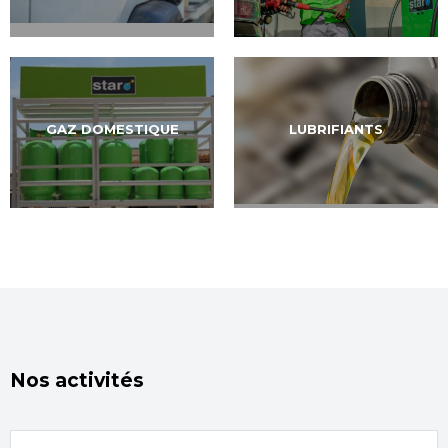
GAZ DOMESTIQUE
LUBRIFIANTS
Nos activités