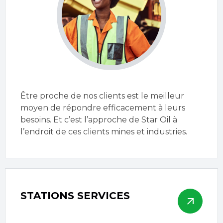
Être proche de nos clients est le meilleur
moyen de répondre efficacement à leurs
besoins. Et c’est l’approche de Star Oil à
l’endroit de ces clients mines et industries.
STATIONS SERVICES