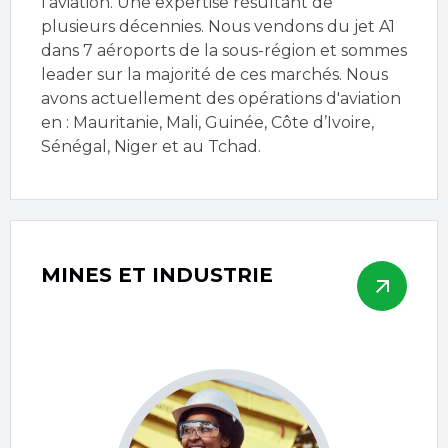
l’aviation. Une expertise résultant de
plusieurs décennies. Nous vendons du jet A1
dans 7 aéroports de la sous-région et sommes
leader sur la majorité de ces marchés. Nous
avons actuellement des opérations d'aviation
en : Mauritanie, Mali, Guinée, Côte d’Ivoire,
Sénégal, Niger et au Tchad.
MINES ET INDUSTRIE