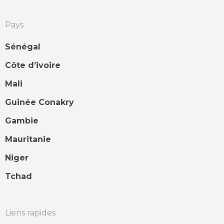
Pays
Sénégal
Côte d’ivoire
Mali
Guinée Conakry
Gambie
Mauritanie
Niger
Tchad
Liens rapides