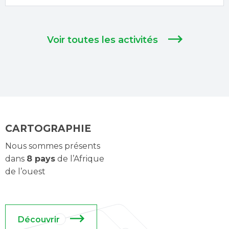
Voir toutes les activités
CARTOGRAPHIE
Nous sommes présents 
dans 
8 pays
 de l’Afrique 
de l’ouest
Découvrir