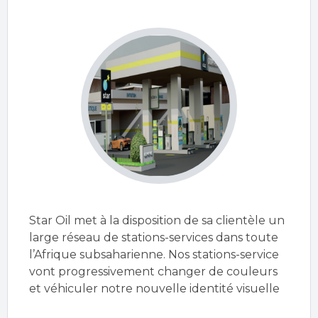
Star Oil met à la disposition de sa clientèle un
large réseau de stations-services dans toute
l’Afrique subsaharienne. Nos stations-service
vont progressivement changer de couleurs
et véhiculer notre nouvelle identité visuelle