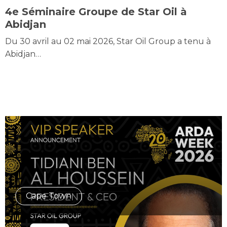
4e Séminaire Groupe de Star Oil à
Abidjan
Du 30 avril au 02 mai 2026, Star Oil Group a tenu à
Abidjan…
Cape Town