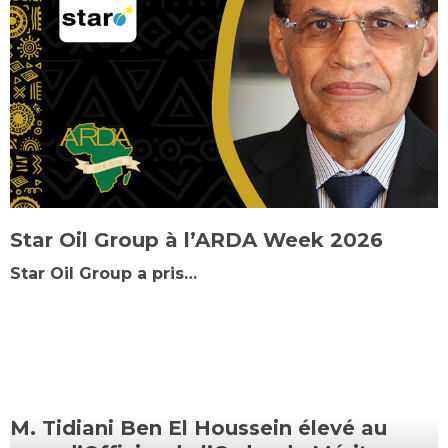
Star Oil Group à l’ARDA Week 2026
Star Oil Group a pris…
M. Tidiani Ben El Houssein élevé au