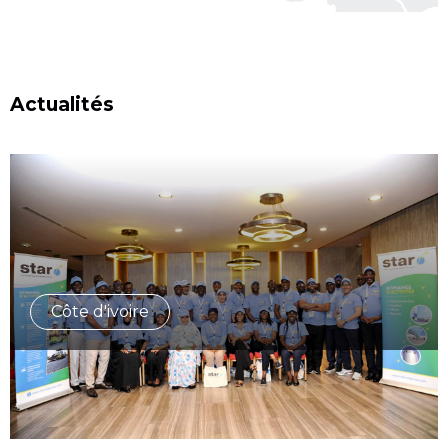
Actualités
Côte d'ivoire