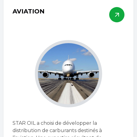
AVIATION
STAR OIL a choisi de développer la
distribution de carburants destinés à