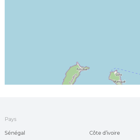
Pays
Sénégal
Côte d’ivoire