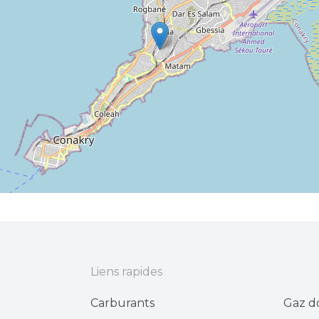
Liens rapides
Carburants
Gaz d