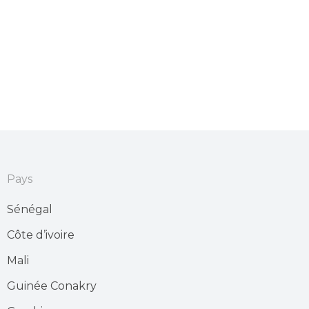
Pays
Sénégal
Côte d’ivoire
Mali
Guinée Conakry