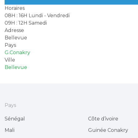
Horaires
08H : 16H Lundi - Vendredi
09H : 12H Samedi
Adresse
Bellevue
Pays
G.Conakry
Ville
Bellevue
Pays
Sénégal
Côte d’ivoire
Mali
Guinée Conakry