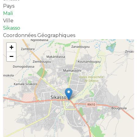
Pays
Mali
Ville
Sikasso
Coordonnées Géographiques
+
−