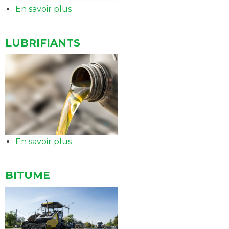
En savoir plus
sur
Easy
card
LUBRIFIANTS
En savoir plus
sur
LUBRIFIANTS
BITUME