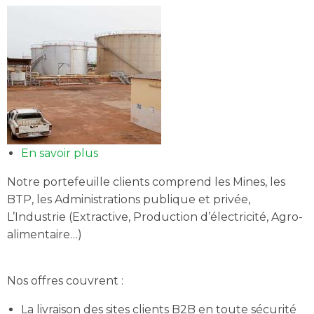
En savoir plus
sur
ACTIVITE
Notre portefeuille clients comprend les Mines, les
B2B
BTP, les Administrations publique et privée,
L’Industrie (Extractive, Production d’électricité, Agro-
alimentaire…)
Nos offres couvrent :
La livraison des sites clients B2B en toute sécurité