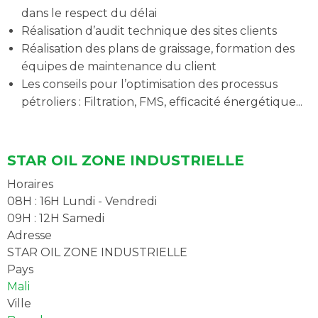
dans le respect du délai
Réalisation d’audit technique des sites clients
Réalisation des plans de graissage, formation des
équipes de maintenance du client
Les conseils pour l’optimisation des processus
pétroliers : Filtration, FMS, efficacité énergétique...
STAR OIL ZONE INDUSTRIELLE
Horaires
08H : 16H Lundi - Vendredi
09H : 12H Samedi
Adresse
STAR OIL ZONE INDUSTRIELLE
Pays
Mali
Ville