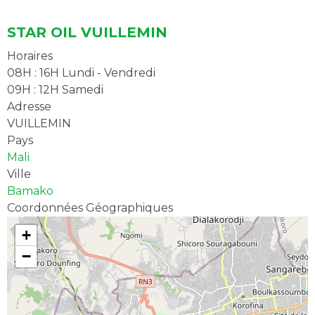
STAR OIL VUILLEMIN
Horaires
08H : 16H Lundi - Vendredi
09H : 12H Samedi
Adresse
VUILLEMIN
Pays
Mali
Ville
Bamako
Coordonnées Géographiques
+
−