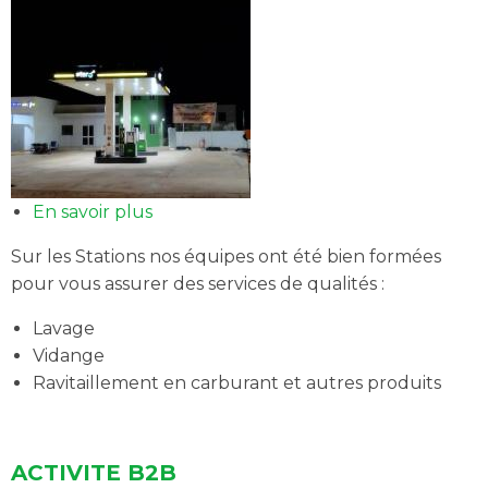
En savoir plus
sur
RESEAU
Sur les Stations nos équipes ont été bien formées
DE
pour vous assurer des services de qualités :
STATIONS-
SERVICES
Lavage
Vidange
Ravitaillement en carburant et autres produits
ACTIVITE B2B