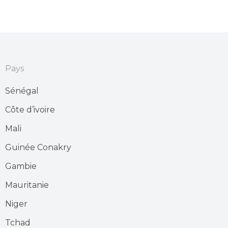
Pays
Sénégal
Côte d’ivoire
Mali
Guinée Conakry
Gambie
Mauritanie
Niger
Tchad