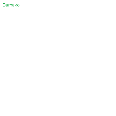
Bamako