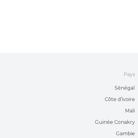
Pays
Sénégal
Côte d’ivoire
Mali
Guinée Conakry
Gambie