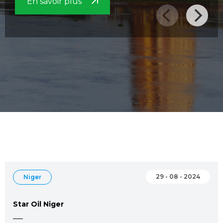
En savoir plus
29 - 08 - 2024
Niger
Star Oil Niger