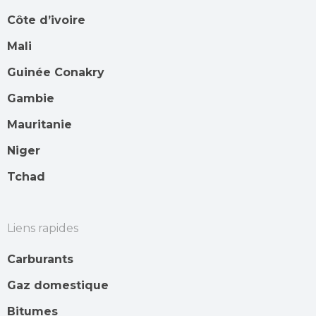
Côte d’ivoire
Mali
Guinée Conakry
Gambie
Mauritanie
Niger
Tchad
Liens rapides
Carburants
Gaz domestique
Bitumes