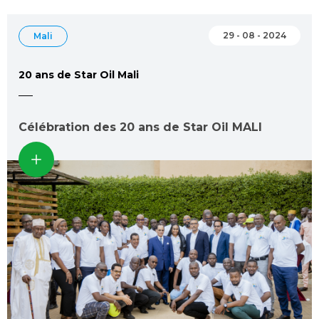
29 - 08 - 2024
Mali
20 ans de Star Oil Mali
Célébration des 20 ans de Star Oil MALI