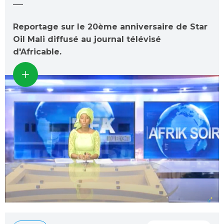
Reportage sur le 20ème anniversaire de Star
Oil Mali diffusé au journal télévisé
d'Africable.