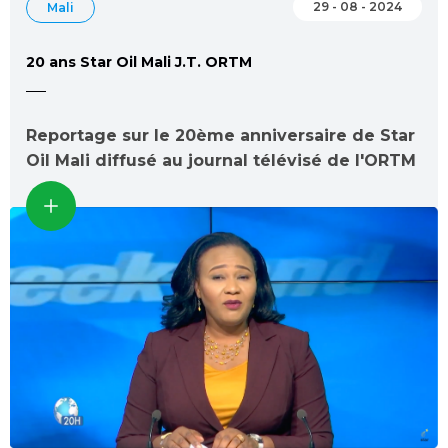
29 - 08 - 2024
Mali
20 ans Star Oil Mali J.T. ORTM
Reportage sur le 20ème anniversaire de Star
Oil Mali diffusé au journal télévisé de l'ORTM