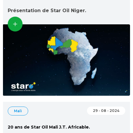
Présentation de Star Oil Niger.
29 - 08 - 2024
Mali
20 ans de Star Oil Mali J.T. Africable.