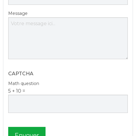
Message
CAPTCHA
Math question
5 + 10 =