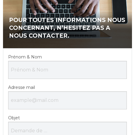
POUR TOUTES INFORMATIONS NOUS
CONCERNANT, N’HESITEZ PAS A
NOUS CONTACTER.
Prénom & Nom
Adresse mail
Objet