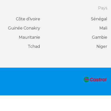
Pays
Côte d’ivoire
Sénégal
Guinée Conakry
Mali
Mauritanie
Gambie
Tchad
Niger