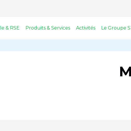
le & RSE
Produits & Services
Activités
Le Groupe S
M