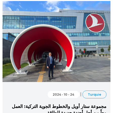
|
24 - 10 - 2024
Turquie
مجموعة ستار أويل والخطوط الجوية التركية: العمل
معاً من أجل أجندة جديدة للطاقة