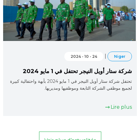
|
24 - 10 - 2024
Niger
شركة ستار أويل النيجر تحتفل في 1 مايو 2024
تحتفل شركة ستار أويل النيجر في 1 مايو 2024 بأبهة واحتفالية كبيرة
لجميع موظفي الشركة التابعة وموظفيها ومديريها.
Lire plus