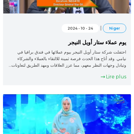
|
24 - 10 - 2024
Niger
يوم عملاء ستار أويل النيجر
احتفلت شركة ستار أويل النيجر بيوم عملائها في فندق برافيا في
نيامي. وقد أتاح هذا الحدث فرصة ثمينة للالتقاء بالعملاء والشركاء
وتبادل وجهات النظر معهم، مما عزز العلاقات ومهد الطريق لتعاونات…
Lire plus