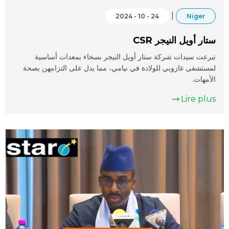
|
24 - 10 - 2024
Niger
ستار أويل النيجر CSR
تبرعت سيدات شركة ستار أويل النيجر بسخاء بمعدات أساسية
لمستشفى غازوبي للولادة في نيامي، مما يدل على التزامهن بصحة
الأمهات.
Lire plus