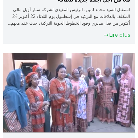
استقبل السيد محمد لمين، الرئيس التنفيذي لشركة ستار أويل مالي
المكلف بالعلاقات مع التركية في إسطنبول يوم الثلاثاء 22 أكتوبر 24
أكتوبر من قبل مديري وقود الخطوط الجوية التركية، حيث عقد معهم…
Lire plus