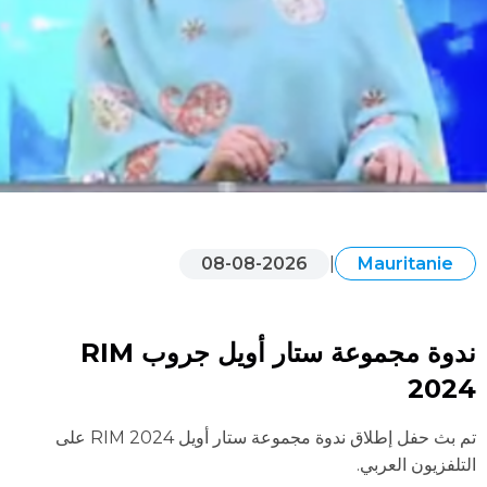
08-08-2026
|
Mauritanie
ندوة مجموعة ستار أويل جروب RIM
2024
تم بث حفل إطلاق ندوة مجموعة ستار أويل RIM 2024 على
التلفزيون العربي.