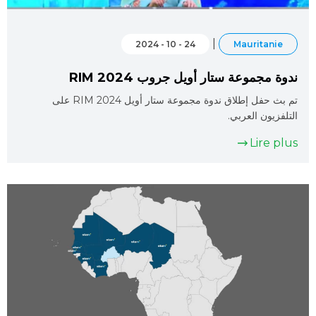
|
24 - 10 - 2024
Mauritanie
ندوة مجموعة ستار أويل جروب RIM 2024
تم بث حفل إطلاق ندوة مجموعة ستار أويل RIM 2024 على
التلفزيون العربي.
Lire plus