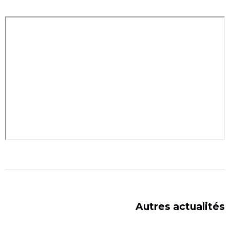
Autres actualités