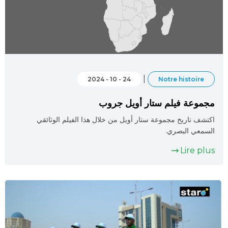
|
24 - 10 - 2024
Notre histoire
مجموعة فيلم ستار أويل جروب
اكتشف تاريخ مجموعة ستار أويل من خلال هذا الفيلم الوثائقي
السمعي البصري.
Lire plus