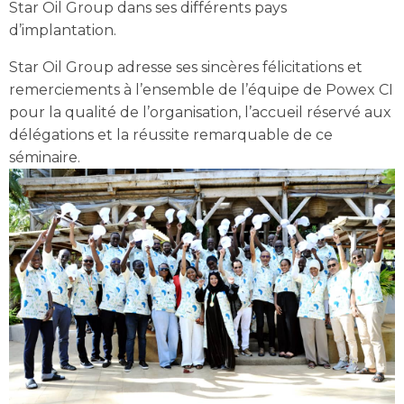
Star Oil Group dans ses différents pays
d’implantation.
Star Oil Group adresse ses sincères félicitations et
remerciements à l’ensemble de l’équipe de Powex CI
pour la qualité de l’organisation, l’accueil réservé aux
délégations et la réussite remarquable de ce
séminaire.