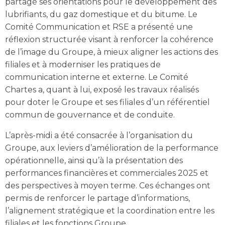
partagé ses orientations pour le développement des
lubrifiants, du gaz domestique et du bitume. Le
Comité Communication et RSE a présenté une
réflexion structurée visant à renforcer la cohérence
de l’image du Groupe, à mieux aligner les actions des
filiales et à moderniser les pratiques de
communication interne et externe. Le Comité
Chartes a, quant à lui, exposé les travaux réalisés
pour doter le Groupe et ses filiales d’un référentiel
commun de gouvernance et de conduite.
L’après-midi a été consacrée à l’organisation du
Groupe, aux leviers d’amélioration de la performance
opérationnelle, ainsi qu’à la présentation des
performances financières et commerciales 2025 et
des perspectives à moyen terme. Ces échanges ont
permis de renforcer le partage d’informations,
l’alignement stratégique et la coordination entre les
filiales et les fonctions Groupe.