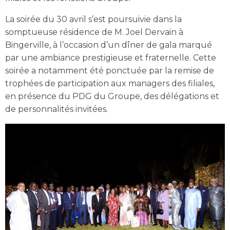
La soirée du 30 avril s’est poursuivie dans la
somptueuse résidence de M. Joel Dervain à
Bingerville, à l’occasion d’un dîner de gala marqué
par une ambiance prestigieuse et fraternelle. Cette
soirée a notamment été ponctuée par la remise de
trophées de participation aux managers des filiales,
en présence du PDG du Groupe, des délégations et
de personnalités invitées.