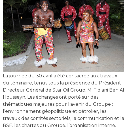
La journée du 30 avril a été consacrée aux travaux
du séminaire, tenus sous la présidence du Président
Directeur Général de Star Oil Group, M. Tidiani Ben Al
Housseyn. Les échanges ont porté sur des
thématiques majeures pour l’avenir du Groupe :
l’environnement géopolitique et pétrolier, les
travaux des comités sectoriels, la communication et la
RSE, les chartes du Groupe, l’organisation interne,