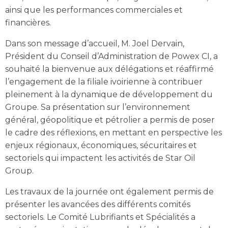
ainsi que les performances commerciales et
financières.
Dans son message d’accueil, M. Joel Dervain,
Président du Conseil d’Administration de Powex CI, a
souhaité la bienvenue aux délégations et réaffirmé
l’engagement de la filiale ivoirienne à contribuer
pleinement à la dynamique de développement du
Groupe. Sa présentation sur l’environnement
général, géopolitique et pétrolier a permis de poser
le cadre des réflexions, en mettant en perspective les
enjeux régionaux, économiques, sécuritaires et
sectoriels qui impactent les activités de Star Oil
Group.
Les travaux de la journée ont également permis de
présenter les avancées des différents comités
sectoriels. Le Comité Lubrifiants et Spécialités a