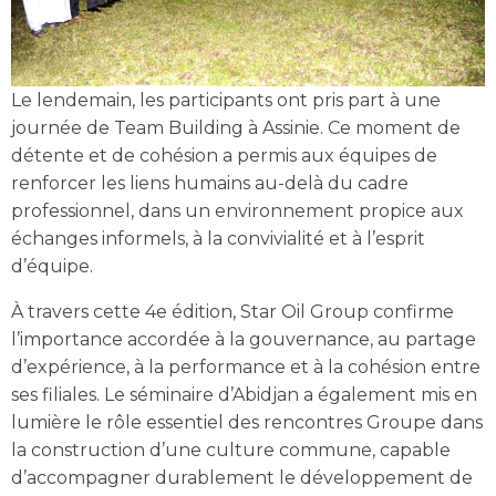
Le lendemain, les participants ont pris part à une
journée de Team Building à Assinie. Ce moment de
détente et de cohésion a permis aux équipes de
renforcer les liens humains au-delà du cadre
professionnel, dans un environnement propice aux
échanges informels, à la convivialité et à l’esprit
d’équipe.
À travers cette 4e édition, Star Oil Group confirme
l’importance accordée à la gouvernance, au partage
d’expérience, à la performance et à la cohésion entre
ses filiales. Le séminaire d’Abidjan a également mis en
lumière le rôle essentiel des rencontres Groupe dans
la construction d’une culture commune, capable
d’accompagner durablement le développement de