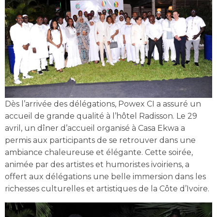
Dès l’arrivée des délégations, Powex CI a assuré un
accueil de grande qualité à l’hôtel Radisson. Le 29
avril, un dîner d’accueil organisé à Casa Ekwa a
permis aux participants de se retrouver dans une
ambiance chaleureuse et élégante. Cette soirée,
animée par des artistes et humoristes ivoiriens, a
offert aux délégations une belle immersion dans les
richesses culturelles et artistiques de la Côte d’Ivoire.