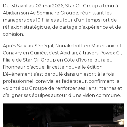
Du 30 avril au 02 mai 2026, Star Oil Group a tenu à
Abidjan son 4e Séminaire Groupe, réunissant les
managers des 10 filiales autour d’un temps fort de
réflexion stratégique, de partage d’expérience et de
cohésion.
Après Saly au Sénégal, Nouakchott en Mauritanie et
Conakry en Guinée, c’est Abidjan, à travers Powex CI,
filiale de Star Oil Group en Côte d’Ivoire, qui a eu
l’honneur d’accueillir cette nouvelle édition.
L’événement s’est déroulé dans un esprit à la fois
professionnel, convivial et fédérateur, confirmant la
volonté du Groupe de renforcer ses liens internes et
d’aligner ses équipes autour d’une vision commune.