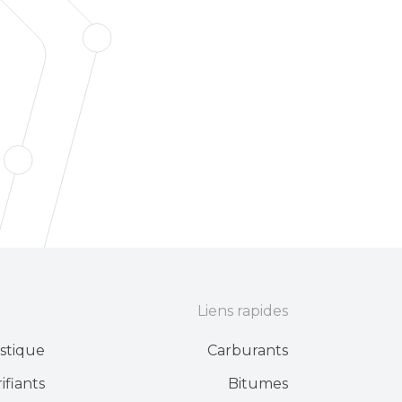
Liens rapides
stique
Carburants
ifiants
Bitumes