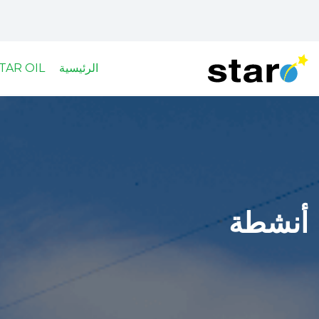
الرئيسية
TAR OIL
تجاوز
إلى
المحتوى
الرئيسي
أنشطة