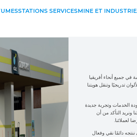
TUMES
STATIONS SERVICES
MINE ET INDUSTRIE
 الخدمة في جميع أنحاء أفريقيا
ان تدريجيًا وتنقل هويتنا
دة الخدمات وتجربة جديدة
ا ونريد التأكد من أن
ا لعملائنا.
ننتجه دائمًا نقي وفعال