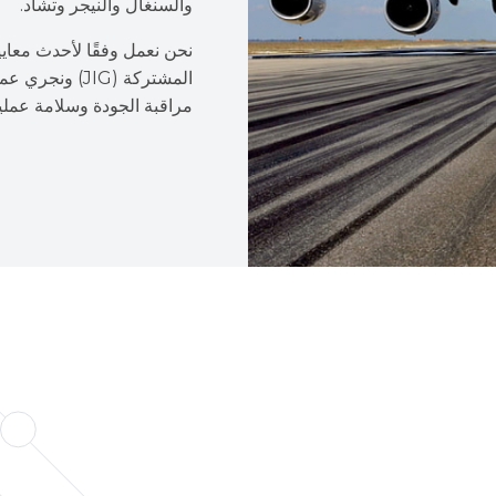
والسنغال والنيجر وتشاد.
نحن نعمل وفقًا لأحدث معايي
المشتركة (JIG
مراقبة الجودة وسلامة عمليا