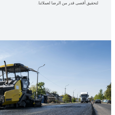
لتحقيق أقصى قدر من الرضا لعملائنا.