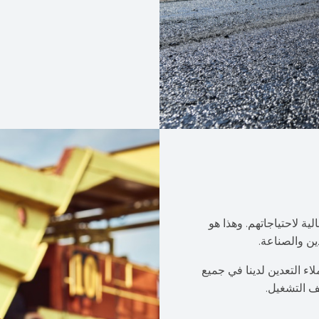
ية لاحتياجاتهم. وهذا هو
 عملاء التعدين لدينا في جميع
ف التشغيل.