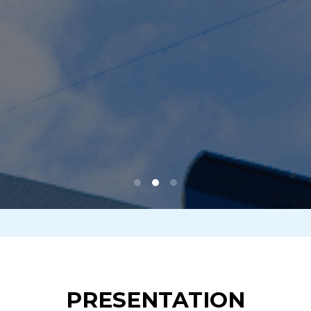
PRESENTATION