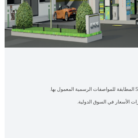
رات الأسعار في السوق الدولية.