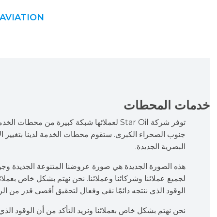
AVIATION
خدمات المحطات
توفر شركة Star Oil لعملائها شبكة كبيرة من محطات
جنوب الصحراء الكبرى. ستقوم محطات الخدمة لدينا بتغيير الألو
البصرية الجديدة.
هذه الصورة الجديدة هي صورة عروضنا المتنوعة الجديدة وجو
لجميع عملائنا وشركائنا وعملائنا. نحن نهتم بشكل خاص بعملائن
الوقود الذي ننتجه دائمًا نقي وفعال لتحقيق أقصى قدر من الرض
نحن نهتم بشكل خاص بعملائنا ونريد التأكد من أن الوقود الذي 