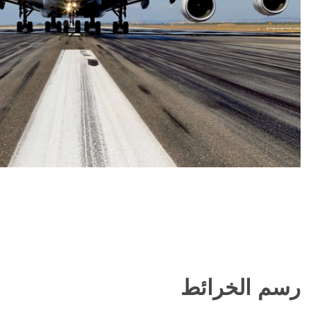
رسم الخرائط