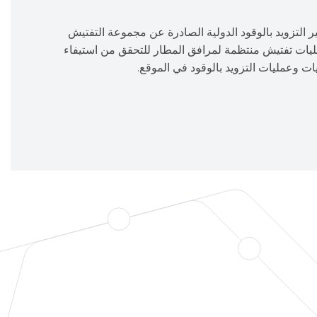
ر التزويد بالوقود الدولية الصادرة عن مجموعة التفتيش
) ونجري عمليات تفتيش منتظمة لمرافق المطار للتحقق من استيفاء
ت وعمليات التزويد بالوقود في الموقع.