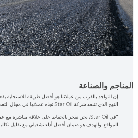
المناجم والصناعة
إن التواجد بالقرب من عملائنا هو أفضل طريقة للاستجابة بفعال
النهج الذي تتبعه شركة Star Oil تجاه عملائها في مجال التعدين والصناعة.
"في Star Oil، نحن نفخر بالحفاظ على علاقة مباشرة مع
المواقع. والهدف هو ضمان أفضل أداء تشغيلي مع تقليل تكالي